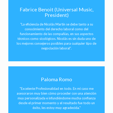
Fabrice Benoit (Universal Music,
President)
“La eficiencia de Nicolás Martin se debe tanto a su
conocimiento del derecho laboral como del
funcionamiento de las compañías, en sus aspectos
técnicos como sicológicos. Nicolás es sin duda uno de
los mejores consejeros posibles para cualquier tipo de
negociación laboral”.
Paloma Romo
"Excelente Profesionalidad en todo. En mi caso me
asesoraron muy bien cómo proceder con una atención
muy personalizada e infundiéndome mucha confianza
desde el primer momento y el resultado fue todo un
éxito, les estoy muy agradecida."