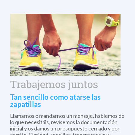
Trabajemos juntos
Tan sencillo como atarse las
zapatillas
Llamarnos o mandarnos un mensaje, hablemos de
lo que necesitáis, revisemos la documentación
inicial y os damos un presupuesto cerrado y por
escrito. Claridad, sencillez, transparencia y