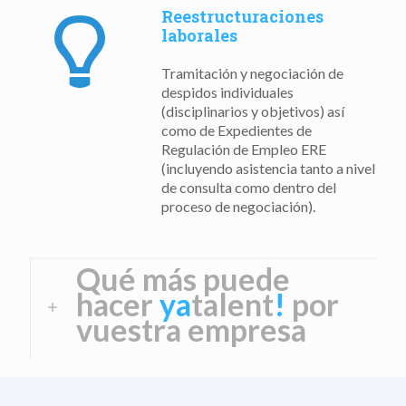
Reestructuraciones
laborales
Tramitación y negociación de
despidos individuales
(disciplinarios y objetivos) así
como de Expedientes de
Regulación de Empleo ERE
(incluyendo asistencia tanto a nivel
de consulta como dentro del
proceso de negociación).
Qué más puede
hacer
ya
talent
!
por
vuestra empresa