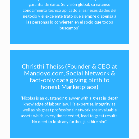
garantía de éxito. Su visión global, su extenso
conocimiento técnico aplicado a las necesidades del
negocio y el excelente trato que siempre dispensa a
las personas lo convierten en el socio que todos
buscamos”
Christhi Theiss (Founder & CEO at
Mandoyo.com, Social Network &
fact-only data giving birth to
honest Marketplace)
“Nicolas is an outstanding lawyer with a great in-depth
knowledge of labour law. His expertise, integrity as
well as his great professional network are invaluable
assets which, every time needed, lead to great results.
No need to look any further, just hire him”.