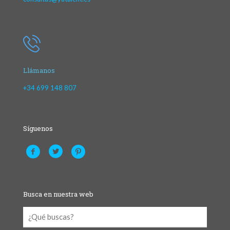
Llámanos
+34 699 148 807
Síguenos
Busca en nuestra web