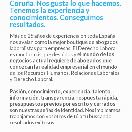
Coruña. Nos gusta lo que hacemos.
Tenemos la experiencia y
conocimientos. Conseguimos
resultados.
Más de 25 años de experiencia en toda España
nos avalan como la mejor boutique de abogados
laboralistas para empresas. El Derecho Laboral
es mucho más que despidos y
el mundo de los
negocios actual requiere de abogados que
conozcan la realidad empresarial
en el mundo
de los Recursos Humanos, Relaciones Laborales
y Derecho Laboral.
Pasión, conocimiento, experiencia, talento,
información, transparencia, respuesta rápida,
presupuestos previos por escrito y cerrados
son nuestras señas de identidad. Nos implicamos,
trabajamos con vosotros de tú a tú buscando
resultados exitosos.