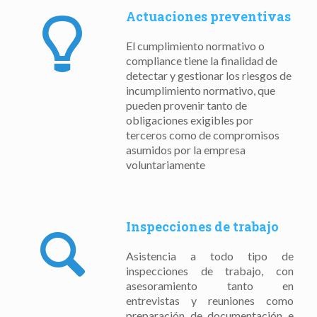
Actuaciones preventivas
El cumplimiento normativo o
compliance tiene la finalidad de
detectar y gestionar los riesgos de
incumplimiento normativo, que
pueden provenir tanto de
obligaciones exigibles por
terceros como de compromisos
asumidos por la empresa
voluntariamente
Inspecciones de trabajo
Asistencia a todo tipo de
inspecciones de trabajo, con
asesoramiento tanto en
entrevistas y reuniones como
preparación de documentación e