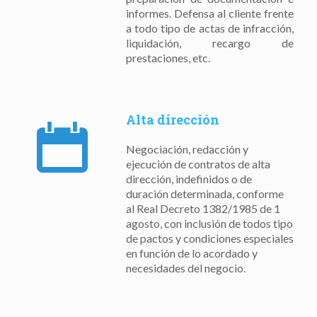
informes. Defensa al cliente frente
a todo tipo de actas de infracción,
liquidación, recargo de
prestaciones, etc.
Alta dirección
Negociación, redacción y
ejecución de contratos de alta
dirección, indefinidos o de
duración determinada, conforme
al Real Decreto 1382/1985 de 1
agosto, con inclusión de todos tipo
de pactos y condiciones especiales
en función de lo acordado y
necesidades del negocio.