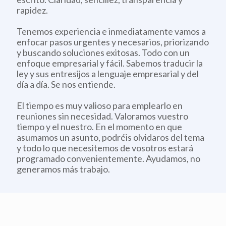
rapidez.
Tenemos experiencia e inmediatamente vamos a
enfocar pasos urgentes y necesarios, priorizando
y buscando soluciones exitosas. Todo con un
enfoque empresarial y fácil. Sabemos traducir la
ley y sus entresijos a lenguaje empresarial y del
día a día. Se nos entiende.
El tiempo es muy valioso para emplearlo en
reuniones sin necesidad. Valoramos vuestro
tiempo y el nuestro. En el momento en que
asumamos un asunto, podréis olvidaros del tema
y todo lo que necesitemos de vosotros estará
programado convenientemente. Ayudamos, no
generamos más trabajo.