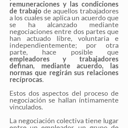
remuneraciones y las condiciones
de trabajo
de aquellos trabajadores
a los cuales se aplica un acuerdo que
se ha alcanzado mediante
negociaciones entre dos partes que
han actuado libre, voluntaria e
independientemente; por otra
parte, hace posible que
empleadores y trabajadores
definan, mediante acuerdo, las
normas que regirán sus relaciones
recíprocas
.
Estos dos aspectos del proceso de
negociación se hallan íntimamente
vinculados.
La negociación colectiva tiene lugar
entre un empleador, un grupo de