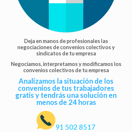
Deja en manos de profesionales las
negociaciones de convenios colectivos y
sindicatos de tu empresa
Negociamos, interpretamos y modificamos los
convenios colectivos de tu empresa
Analizamos la situación de los
convenios de tus trabajadores
gratis y tendrás una solución en
menos de 24 horas
91 502 8517