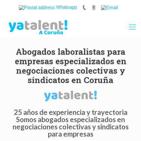
Whatsapp
Abogados laboralistas para
empresas especializados en
negociaciones colectivas y
sindicatos en Coruña
25 años de experiencia y trayectoria
Somos abogados especializados en
negociaciones colectivas y sindicatos
para empresas