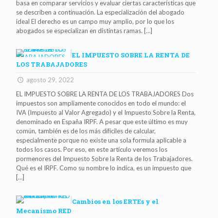
basa en comparar servicios y evaluar ciertas características que
se describen a continuación. La especialización del abogado
ideal El derecho es un campo muy amplio, por lo que los
abogados se especializan en distintas ramas.
[…]
EL IMPUESTO SOBRE LA RENTA DE
LOS TRABAJADORES
agosto 29, 2022
EL IMPUESTO SOBRE LA RENTA DE LOS TRABAJADORES Dos
impuestos son ampliamente conocidos en todo el mundo: el
IVA (Impuesto al Valor Agregado) y el Impuesto Sobre la Renta,
denominado en España IRPF. A pesar que este último es muy
común, también es de los más difíciles de calcular,
especialmente porque no existe una sola formula aplicable a
todos los casos. Por eso, en este artículo veremos los
pormenores del Impuesto Sobre la Renta de los Trabajadores.
Qué es el IRPF. Como su nombre lo indica, es un impuesto que
[…]
Cambios en los ERTEs y el
Mecanismo RED