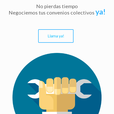
No pierdas tiempo
ya!
Negociemos tus convenios colectivos
Llama ya!