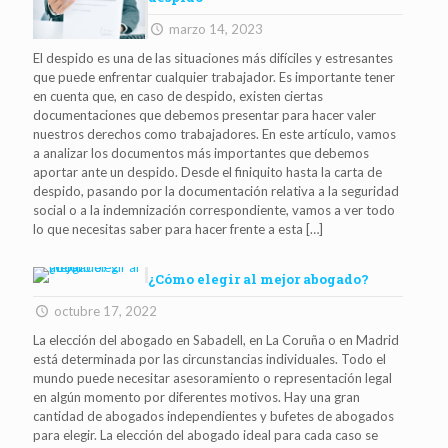
marzo 14, 2023
El despido es una de las situaciones más difíciles y estresantes
que puede enfrentar cualquier trabajador. Es importante tener
en cuenta que, en caso de despido, existen ciertas
documentaciones que debemos presentar para hacer valer
nuestros derechos como trabajadores. En este artículo, vamos
a analizar los documentos más importantes que debemos
aportar ante un despido. Desde el finiquito hasta la carta de
despido, pasando por la documentación relativa a la seguridad
social o a la indemnización correspondiente, vamos a ver todo
lo que necesitas saber para hacer frente a esta
[…]
¿Cómo elegir al mejor abogado?
octubre 17, 2022
La elección del abogado en Sabadell, en La Coruña o en Madrid
está determinada por las circunstancias individuales. Todo el
mundo puede necesitar asesoramiento o representación legal
en algún momento por diferentes motivos. Hay una gran
cantidad de abogados independientes y bufetes de abogados
para elegir. La elección del abogado ideal para cada caso se