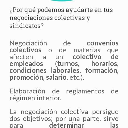
¿Por qué podemos ayudarte en tus
negociaciones colectivas y
sindicatos?
Negociación de
convenios
colectivos
o de materias que
afecten a un
colectivo de
empleados
(
turnos, horarios,
condiciones laborales, formación,
promoción, salario
, etc.).
Elaboración de reglamentos de
régimen interior.
La negociación colectiva persigue
dos objetivos; por una parte, sirve
para
determinar las