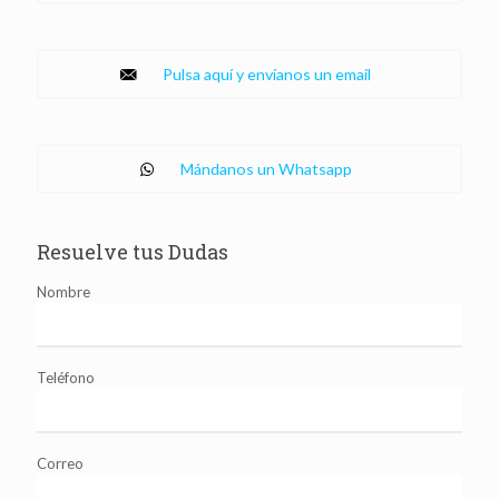
Pulsa aquí y envíanos un email
Mándanos un Whatsapp
Resuelve tus Dudas
Nombre
Teléfono
Correo