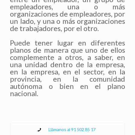
empleadores, una o más
organizaciones de empleadores, por
un lado, y una o más organizaciones
de trabajadores, por el otro.
Puede tener lugar en diferentes
planos de manera que uno de ellos
complemente a otros, a saber, en
una unidad dentro de la empresa,
en la empresa, en el sector, en la
provincia, en la comunidad
autónoma o bien en el plano
nacional.
Llámanos al 91 502 85 17