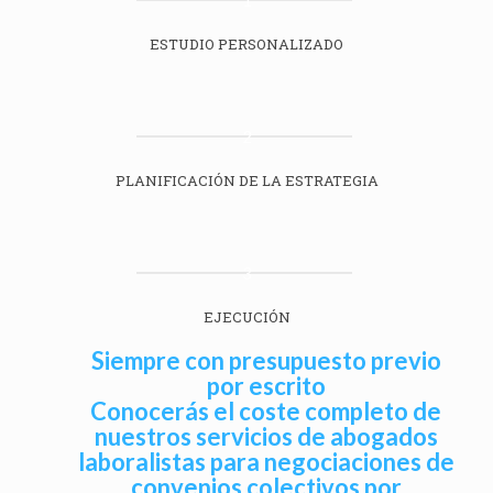
ESTUDIO PERSONALIZADO
2
PLANIFICACIÓN DE LA ESTRATEGIA
3
EJECUCIÓN
Siempre con presupuesto previo
por escrito
Conocerás el coste completo de
nuestros servicios de abogados
laboralistas para negociaciones de
convenios colectivos por