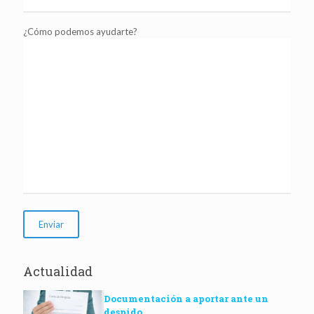
¿Cómo podemos ayudarte?
Actualidad
Documentación a aportar ante un
despido