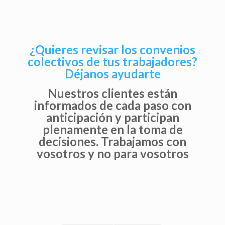
¿Quieres revisar los convenios
colectivos de tus trabajadores?
Déjanos ayudarte
Nuestros clientes están
informados de cada paso con
anticipación y participan
plenamente en la toma de
decisiones. Trabajamos con
vosotros y no para vosotros
1