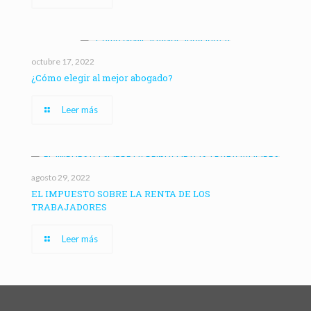
octubre 17, 2022
¿Cómo elegir al mejor abogado?
Leer más
agosto 29, 2022
EL IMPUESTO SOBRE LA RENTA DE LOS
TRABAJADORES
Leer más