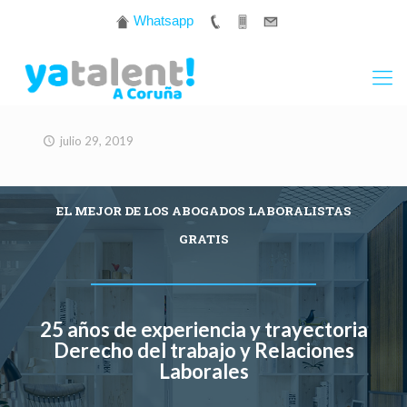
Whatsapp
julio 29, 2019
EL MEJOR DE LOS ABOGADOS LABORALISTAS
GRATIS
25 años de experiencia y trayectoria
Derecho del trabajo y Relaciones
Laborales