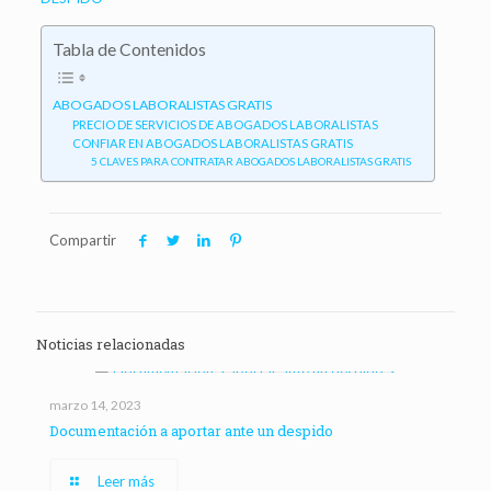
Tabla de Contenidos
ABOGADOS LABORALISTAS GRATIS
PRECIO DE SERVICIOS DE ABOGADOS LABORALISTAS
CONFIAR EN ABOGADOS LABORALISTAS GRATIS
5 CLAVES PARA CONTRATAR ABOGADOS LABORALISTAS GRATIS
Compartir
Noticias relacionadas
marzo 14, 2023
Documentación a aportar ante un despido
Leer más