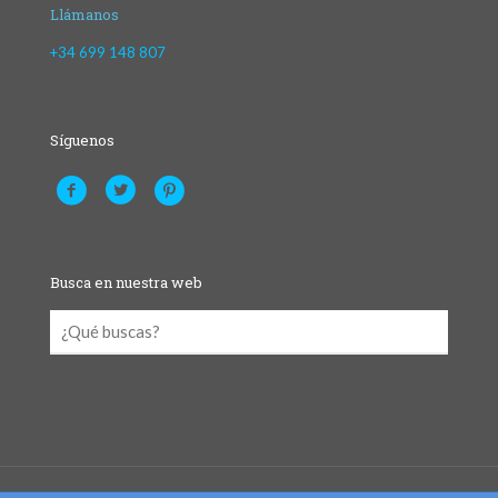
Llámanos
+34 699 148 807
Síguenos
Busca en nuestra web